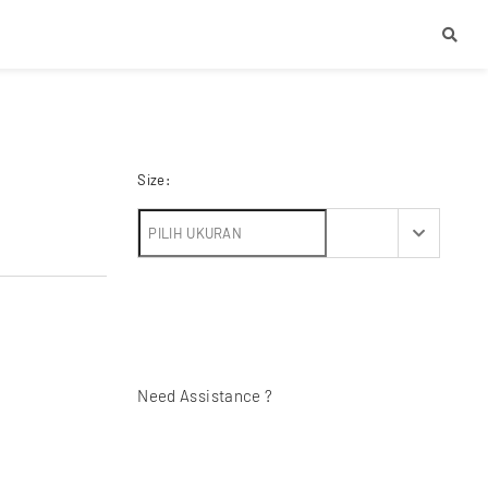
Size:
Need Assistance ?