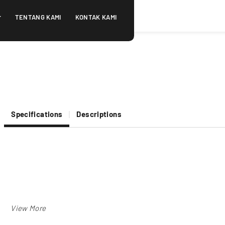
TENTANG KAMI
KONTAK KAMI
Specifications
Descriptions