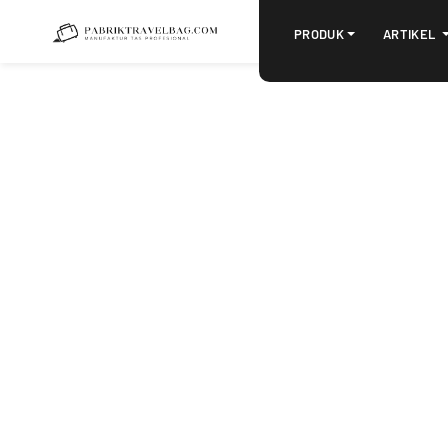
PRODUK
ARTIKEL