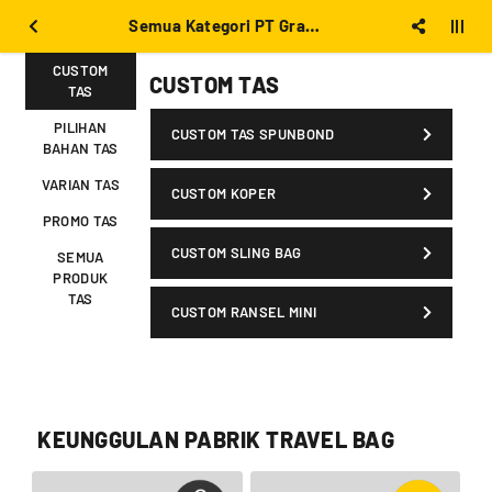
Semua Kategori PT Graha Cendana Abadi Mitra
CUSTOM
CUSTOM TAS
TAS
PILIHAN
CUSTOM TAS SPUNBOND
BAHAN TAS
VARIAN TAS
CUSTOM KOPER
PROMO TAS
CUSTOM SLING BAG
SEMUA
PRODUK
TAS
CUSTOM RANSEL MINI
KEUNGGULAN PABRIK TRAVEL BAG