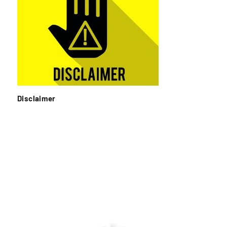
Disclaimer