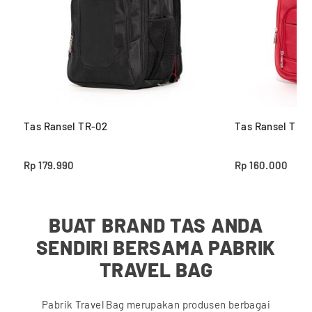
Tas Ransel TR-02
Tas Ransel TR-0
Rp 179.990
Rp 160.000
BUAT BRAND TAS ANDA
SENDIRI BERSAMA PABRIK
TRAVEL BAG
Pabrik Travel Bag merupakan produsen berbagai