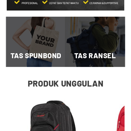
TAS SPUNBOND
TAS RANSEL
PRODUK UNGGULAN