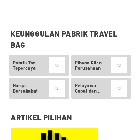
KEUNGGULAN PABRIK TRAVEL
BAG
Pabrik Tas
Ribuan Klien
Tepercaya
Perusahaan
Harga
Pelayanan
Bersahabat
Cepat dan
Ramah
ARTIKEL PILIHAN