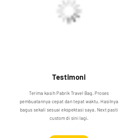
Testimoni
Terima kasih Pabrik Travel Bag. Proses
pembuatannya cepat dan tepat waktu. Hasilnya
bagus sekali sesuai ekspektasi saya. Next pasti
custom di sini lagi.