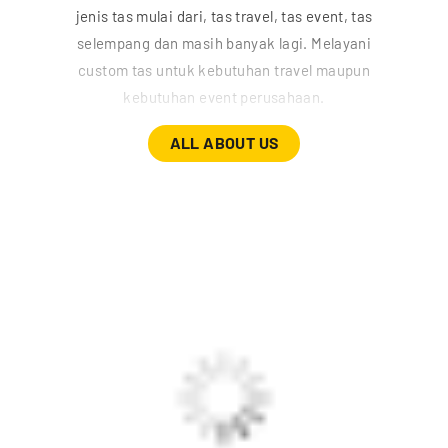
jenis tas mulai dari, tas travel, tas event, tas
selempang dan masih banyak lagi. Melayani
custom tas untuk kebutuhan travel maupun
kebutuhan event perusahaan.
ALL ABOUT US