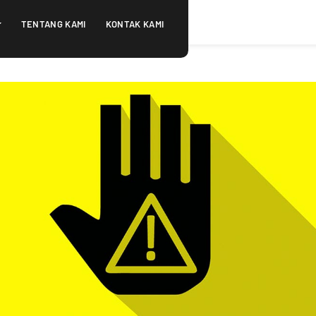
TENTANG KAMI
KONTAK KAMI