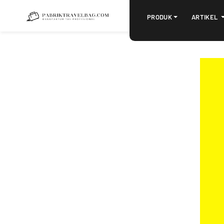
PRODUK
ARTIKEL