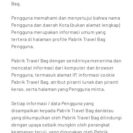
Bag.
Pengguna memahami dan menyetujui bahwa nama
Pengguna dan daerah Kota (bukan alamat lengkap)
Pengguna merupakan informasi umum yang
tertera di halaman profile Pabrik Travel Bag
Pengguna.
Pabrik Travel Bag dengan sendirinya menerima dan
mencatat informasi dari komputer dan browser
Pengguna, termasuk alamat IP, informasi cookie
Pabrik Travel Bag, atribut piranti lunak dan piranti
keras, serta halaman yang Pengguna minta.
Setiap informasi / data Pengguna yang
disampaikan kepada Pabrik Travel Bag dan/atau
yang dikumpulkan oleh Pabrik Travel Bag dilindungi
dengan upaya sebaik mungkin oleh perangkat
keamanan teruji, yang digunakan oleh Pabrik