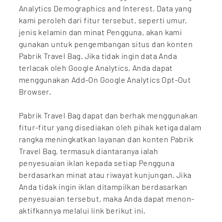
Analytics Demographics and Interest. Data yang
kami peroleh dari fitur tersebut, seperti umur,
jenis kelamin dan minat Pengguna, akan kami
gunakan untuk pengembangan situs dan konten
Pabrik Travel Bag. Jika tidak ingin data Anda
terlacak oleh Google Analytics, Anda dapat
menggunakan Add-On Google Analytics Opt-Out
Browser.
Pabrik Travel Bag dapat dan berhak menggunakan
fitur-fitur yang disediakan oleh pihak ketiga dalam
rangka meningkatkan layanan dan konten Pabrik
Travel Bag, termasuk diantaranya ialah
penyesuaian iklan kepada setiap Pengguna
berdasarkan minat atau riwayat kunjungan. Jika
Anda tidak ingin iklan ditampilkan berdasarkan
penyesuaian tersebut, maka Anda dapat menon-
aktifkannya
melalui link berikut ini.