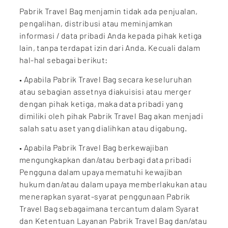
Pabrik Travel Bag menjamin tidak ada penjualan,
pengalihan, distribusi atau meminjamkan
informasi / data pribadi Anda kepada pihak ketiga
lain, tanpa terdapat izin dari Anda. Kecuali dalam
hal-hal sebagai berikut:
• Apabila Pabrik Travel Bag secara keseluruhan
atau sebagian assetnya diakuisisi atau merger
dengan pihak ketiga, maka data pribadi yang
dimiliki oleh pihak Pabrik Travel Bag akan menjadi
salah satu aset yang dialihkan atau digabung.
• Apabila Pabrik Travel Bag berkewajiban
mengungkapkan dan/atau berbagi data pribadi
Pengguna dalam upaya mematuhi kewajiban
hukum dan/atau dalam upaya memberlakukan atau
menerapkan syarat-syarat penggunaan Pabrik
Travel Bag sebagaimana tercantum dalam Syarat
dan Ketentuan Layanan Pabrik Travel Bag dan/atau