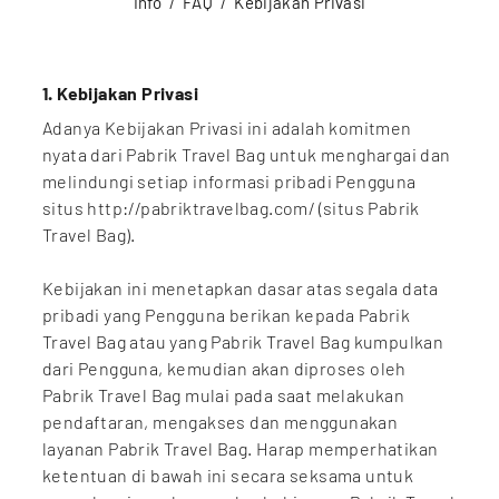
Info
FAQ
Kebijakan Privasi
1. Kebijakan Privasi
Adanya Kebijakan Privasi ini adalah komitmen
nyata dari Pabrik Travel Bag untuk menghargai dan
melindungi setiap informasi pribadi Pengguna
situs http://pabriktravelbag.com/ (situs Pabrik
Travel Bag).
Kebijakan ini menetapkan dasar atas segala data
pribadi yang Pengguna berikan kepada Pabrik
Travel Bag atau yang Pabrik Travel Bag kumpulkan
dari Pengguna, kemudian akan diproses oleh
Pabrik Travel Bag mulai pada saat melakukan
pendaftaran, mengakses dan menggunakan
layanan Pabrik Travel Bag. Harap memperhatikan
ketentuan di bawah ini secara seksama untuk