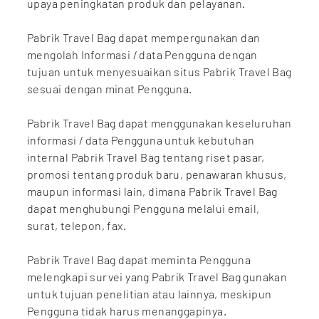
upaya peningkatan produk dan pelayanan.
Pabrik Travel Bag dapat mempergunakan dan
mengolah Informasi / data Pengguna dengan
tujuan untuk menyesuaikan situs Pabrik Travel Bag
sesuai dengan minat Pengguna.
Pabrik Travel Bag dapat menggunakan keseluruhan
informasi / data Pengguna untuk kebutuhan
internal Pabrik Travel Bag tentang riset pasar,
promosi tentang produk baru, penawaran khusus,
maupun informasi lain, dimana Pabrik Travel Bag
dapat menghubungi Pengguna melalui email,
surat, telepon, fax.
Pabrik Travel Bag dapat meminta Pengguna
melengkapi survei yang Pabrik Travel Bag gunakan
untuk tujuan penelitian atau lainnya, meskipun
Pengguna tidak harus menanggapinya.