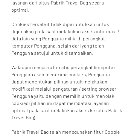
layanan dari situs Pabrik Travel Bag secara
optimal.
Cookies tersebut tidak diperuntukkan untuk
digunakan pada saat melakukan akses informasi /
data lain yang Pengguna miliki di perangkat
komputer Pengguna, selain dari yang telah
Pengguna setujui untuk disampaikan.
Walaupun secara otomatis perangkat komputer
Pengguna akan menerima cookies, Pengguna
dapat menentukan pilihan untuk melakukan
modifikasi melalui pengaturan / setting browser
Pengguna yaitu dengan memilih untuk menolak
cookies (pilihan ini dapat membatasi layanan
optimal pada saat melakukan akses ke situs Pabrik
Travel Bag).
Pabrik Travel Bag telah menggunakan fitur Google