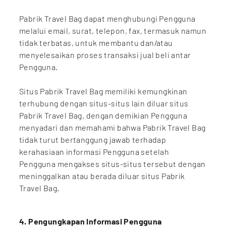
Pabrik Travel Bag dapat menghubungi Pengguna
melalui email, surat, telepon, fax, termasuk namun
tidak terbatas, untuk membantu dan/atau
menyelesaikan proses transaksi jual beli antar
Pengguna.
Situs Pabrik Travel Bag memiliki kemungkinan
terhubung dengan situs-situs lain diluar situs
Pabrik Travel Bag, dengan demikian Pengguna
menyadari dan memahami bahwa Pabrik Travel Bag
tidak turut bertanggung jawab terhadap
kerahasiaan informasi Pengguna setelah
Pengguna mengakses situs-situs tersebut dengan
meninggalkan atau berada diluar situs Pabrik
Travel Bag.
4. Pengungkapan Informasi Pengguna