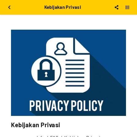
Kebijakan Privasi
Kebijakan Privasi