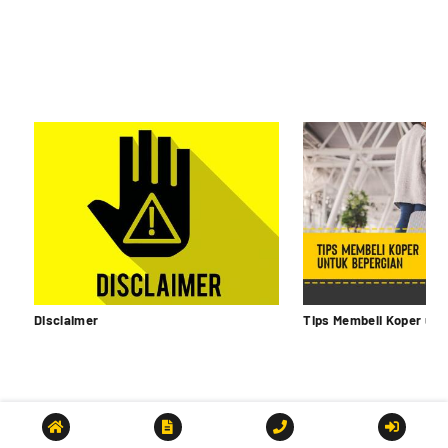
Disclaimer
Tips Membeli Koper unt