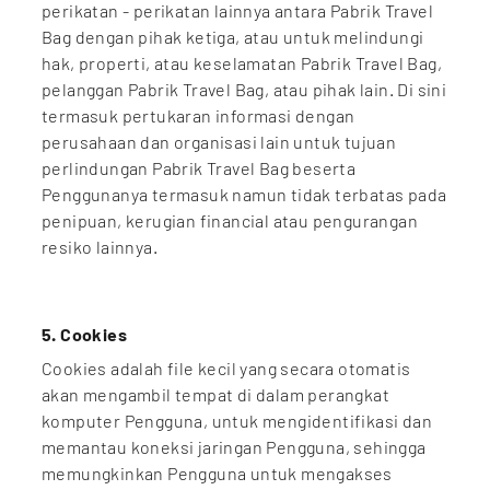
perikatan - perikatan lainnya antara Pabrik Travel
Bag dengan pihak ketiga, atau untuk melindungi
hak, properti, atau keselamatan Pabrik Travel Bag,
pelanggan Pabrik Travel Bag, atau pihak lain. Di sini
termasuk pertukaran informasi dengan
perusahaan dan organisasi lain untuk tujuan
perlindungan Pabrik Travel Bag beserta
Penggunanya termasuk namun tidak terbatas pada
penipuan, kerugian financial atau pengurangan
resiko lainnya.
5. Cookies
Cookies adalah file kecil yang secara otomatis
akan mengambil tempat di dalam perangkat
komputer Pengguna, untuk mengidentifikasi dan
memantau koneksi jaringan Pengguna, sehingga
memungkinkan Pengguna untuk mengakses