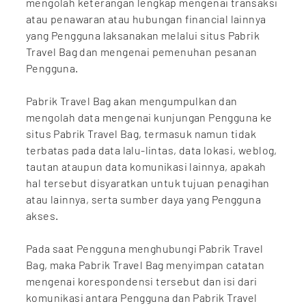
mengolah keterangan lengkap mengenai transaksi
atau penawaran atau hubungan financial lainnya
yang Pengguna laksanakan melalui situs Pabrik
Travel Bag dan mengenai pemenuhan pesanan
Pengguna.
Pabrik Travel Bag akan mengumpulkan dan
mengolah data mengenai kunjungan Pengguna ke
situs Pabrik Travel Bag, termasuk namun tidak
terbatas pada data lalu-lintas, data lokasi, weblog,
tautan ataupun data komunikasi lainnya, apakah
hal tersebut disyaratkan untuk tujuan penagihan
atau lainnya, serta sumber daya yang Pengguna
akses.
Pada saat Pengguna menghubungi Pabrik Travel
Bag, maka Pabrik Travel Bag menyimpan catatan
mengenai korespondensi tersebut dan isi dari
komunikasi antara Pengguna dan Pabrik Travel