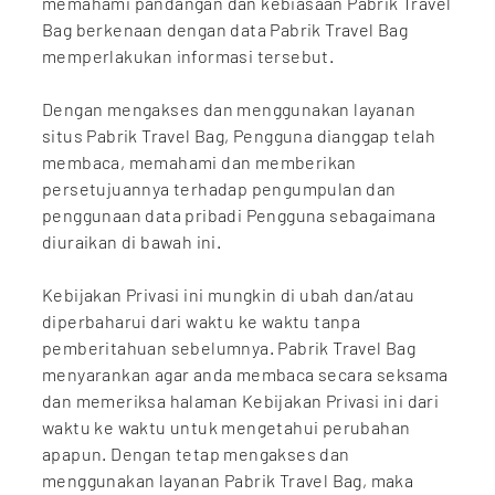
memahami pandangan dan kebiasaan Pabrik Travel
Bag berkenaan dengan data Pabrik Travel Bag
memperlakukan informasi tersebut.
Dengan mengakses dan menggunakan layanan
situs Pabrik Travel Bag, Pengguna dianggap telah
membaca, memahami dan memberikan
persetujuannya terhadap pengumpulan dan
penggunaan data pribadi Pengguna sebagaimana
diuraikan di bawah ini.
Kebijakan Privasi ini mungkin di ubah dan/atau
diperbaharui dari waktu ke waktu tanpa
pemberitahuan sebelumnya. Pabrik Travel Bag
menyarankan agar anda membaca secara seksama
dan memeriksa halaman Kebijakan Privasi ini dari
waktu ke waktu untuk mengetahui perubahan
apapun. Dengan tetap mengakses dan
menggunakan layanan Pabrik Travel Bag, maka