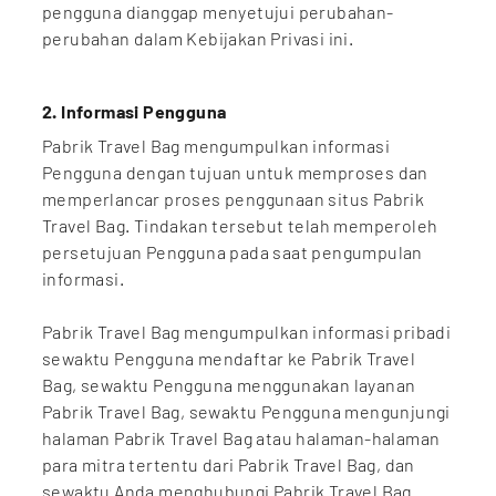
pengguna dianggap menyetujui perubahan-
perubahan dalam Kebijakan Privasi ini.
2. Informasi Pengguna
Pabrik Travel Bag mengumpulkan informasi
Pengguna dengan tujuan untuk memproses dan
memperlancar proses penggunaan situs Pabrik
Travel Bag. Tindakan tersebut telah memperoleh
persetujuan Pengguna pada saat pengumpulan
informasi.
Pabrik Travel Bag mengumpulkan informasi pribadi
sewaktu Pengguna mendaftar ke Pabrik Travel
Bag, sewaktu Pengguna menggunakan layanan
Pabrik Travel Bag, sewaktu Pengguna mengunjungi
halaman Pabrik Travel Bag atau halaman-halaman
para mitra tertentu dari Pabrik Travel Bag, dan
sewaktu Anda menghubungi Pabrik Travel Bag.