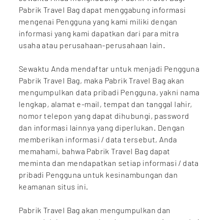
Pabrik Travel Bag dapat menggabung informasi
mengenai Pengguna yang kami miliki dengan
informasi yang kami dapatkan dari para mitra
usaha atau perusahaan-perusahaan lain.
Sewaktu Anda mendaftar untuk menjadi Pengguna
Pabrik Travel Bag, maka Pabrik Travel Bag akan
mengumpulkan data pribadi Pengguna, yakni nama
lengkap, alamat e-mail, tempat dan tanggal lahir,
nomor telepon yang dapat dihubungi, password
dan informasi lainnya yang diperlukan. Dengan
memberikan informasi / data tersebut, Anda
memahami, bahwa Pabrik Travel Bag dapat
meminta dan mendapatkan setiap informasi / data
pribadi Pengguna untuk kesinambungan dan
keamanan situs ini.
Pabrik Travel Bag akan mengumpulkan dan