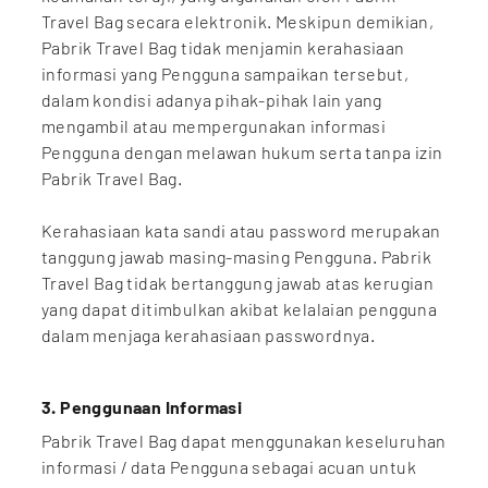
Travel Bag secara elektronik. Meskipun demikian,
Pabrik Travel Bag tidak menjamin kerahasiaan
informasi yang Pengguna sampaikan tersebut,
dalam kondisi adanya pihak-pihak lain yang
mengambil atau mempergunakan informasi
Pengguna dengan melawan hukum serta tanpa izin
Pabrik Travel Bag.
Kerahasiaan kata sandi atau password merupakan
tanggung jawab masing-masing Pengguna. Pabrik
Travel Bag tidak bertanggung jawab atas kerugian
yang dapat ditimbulkan akibat kelalaian pengguna
dalam menjaga kerahasiaan passwordnya.
3. Penggunaan Informasi
Pabrik Travel Bag dapat menggunakan keseluruhan
informasi / data Pengguna sebagai acuan untuk