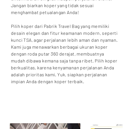
Jangan biarkan koper yang tidak sesuai
menghambat petualangan Anda!
Pilih koper dari Pabrik Travel Bag yang memiliki
desain elegan dan fitur keamanan modern, seperti
kunci TSA, agar perjalanan lebih aman dan nyaman.
Kami juga menawarkan berbagai ukuran koper
dengan roda putar 360 derajat, membuatnya
mudah dibawa kemana saja tanpa ribet. Pilih koper
berkualitas, karena kenyamanan perjalanan Anda
adalah prioritas kami. Yuk, siapkan perjalanan
impian Anda dengan koper terbaik.