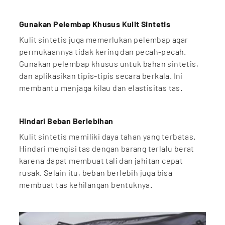
Gunakan Pelembap Khusus Kulit Sintetis
Kulit sintetis juga memerlukan pelembap agar
permukaannya tidak kering dan pecah-pecah.
Gunakan pelembap khusus untuk bahan sintetis,
dan aplikasikan tipis-tipis secara berkala. Ini
membantu menjaga kilau dan elastisitas tas.
Hindari Beban Berlebihan
Kulit sintetis memiliki daya tahan yang terbatas.
Hindari mengisi tas dengan barang terlalu berat
karena dapat membuat tali dan jahitan cepat
rusak. Selain itu, beban berlebih juga bisa
membuat tas kehilangan bentuknya.