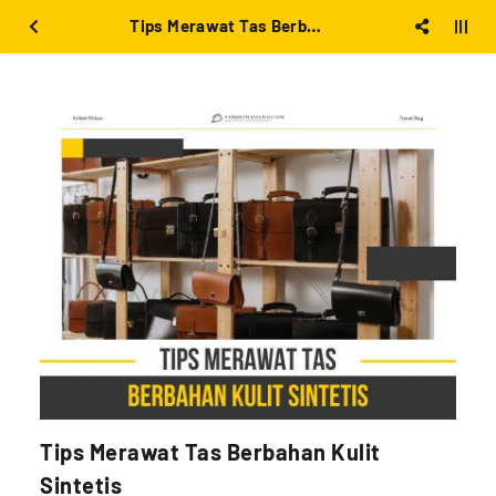
Tips Merawat Tas Berbahan Kulit Sintetis
Tips Merawat Tas Berbahan Kulit
Sintetis