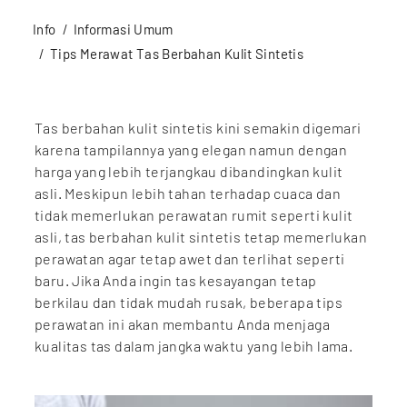
Info
Informasi Umum
Tips Merawat Tas Berbahan Kulit Sintetis
Tas berbahan kulit sintetis kini semakin digemari
karena tampilannya yang elegan namun dengan
harga yang lebih terjangkau dibandingkan kulit
asli. Meskipun lebih tahan terhadap cuaca dan
tidak memerlukan perawatan rumit seperti kulit
asli, tas berbahan kulit sintetis tetap memerlukan
perawatan agar tetap awet dan terlihat seperti
baru. Jika Anda ingin tas kesayangan tetap
berkilau dan tidak mudah rusak, beberapa tips
perawatan ini akan membantu Anda menjaga
kualitas tas dalam jangka waktu yang lebih lama.